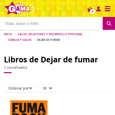
Tog
0
Inicio
Salud, relaciones y desarrollo personal
Familia y salud
Dejar de fumar
Libros de Dejar de fumar
1 resultados