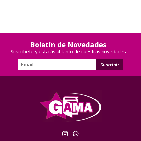
Boletín de Novedades
Suscríbete y estarás al tanto de nuestras novedades