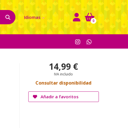
Idiomas
0
14,99 €
IVA incluido
Consultar disponibilidad
Añadir a favoritos