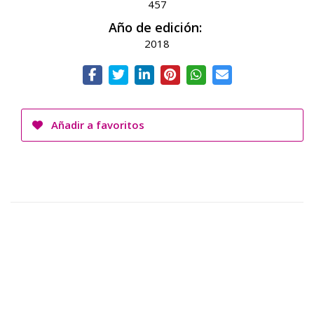
457
Año de edición:
2018
Añadir a favoritos