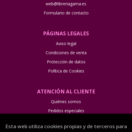
web@libreriagama.es
Formulario de contacto
PÁGINAS LEGALES
Aviso legal
Condiciones de venta
Protección de datos
Política de Cookies
ATENCIÓN AL CLIENTE
Quiénes somos
Pedidos especiales
Esta web utiliza cookies propias y de terceros para