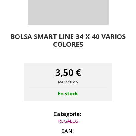
BOLSA SMART LINE 34 X 40 VARIOS
COLORES
3,50 €
IVA incluido
En stock
Categoría:
REGALOS
EAN: