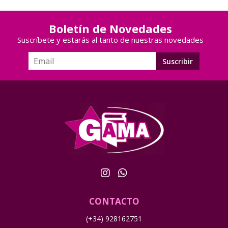
Boletín de Novedades
Suscríbete y estarás al tanto de nuestras novedades
CONTACTO
(+34) 928162751