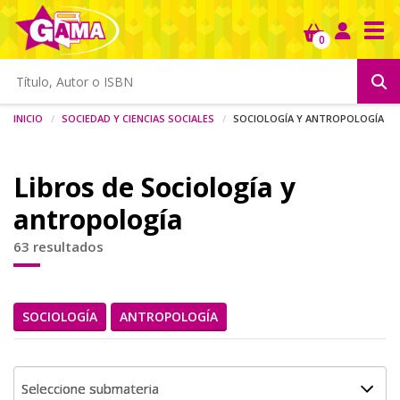
Tog
0
Inicio
Sociedad y ciencias sociales
Sociología y antropología
Libros de Sociología y
antropología
63 resultados
SOCIOLOGÍA
ANTROPOLOGÍA