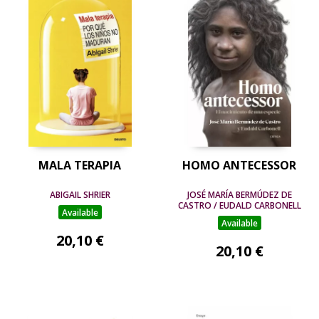
MALA TERAPIA
HOMO ANTECESSOR
ABIGAIL SHRIER
JOSÉ MARÍA BERMÚDEZ DE
CASTRO / EUDALD CARBONELL
Available
Available
20,10 €
20,10 €