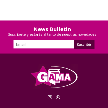
News Bulletin
Suscríbete y estarás al tanto de nuestras novedades