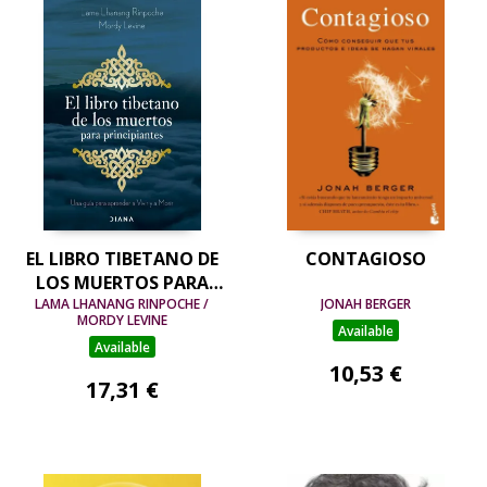
EL LIBRO TIBETANO DE
CONTAGIOSO
LOS MUERTOS PARA
LAMA LHANANG RINPOCHE /
PRINCIPIANTES
JONAH BERGER
MORDY LEVINE
Available
Available
10,53 €
17,31 €