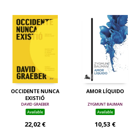
OCCIDENTE NUNCA
AMOR LÍQUIDO
EXISTIÓ
DAVID GRAEBER
ZYGMUNT BAUMAN
Available
Available
22,02 €
10,53 €