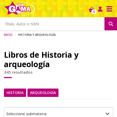
Tog
0
Inicio
Historia y arqueología
Libros de Historia y
arqueología
345 resultados
HISTORIA
ARQUEOLOGÍA