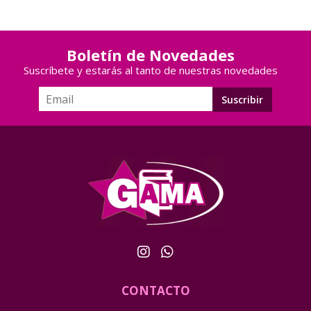
Boletín de Novedades
Suscríbete y estarás al tanto de nuestras novedades
CONTACTO