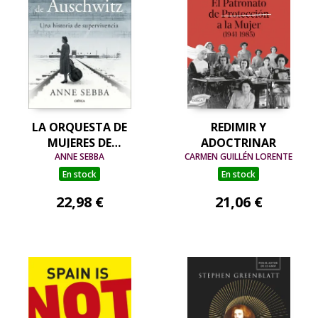
LA ORQUESTA DE
REDIMIR Y
MUJERES DE
ADOCTRINAR
AUSCHWITZ
ANNE SEBBA
CARMEN GUILLÉN LORENTE
En stock
En stock
22,98 €
21,06 €