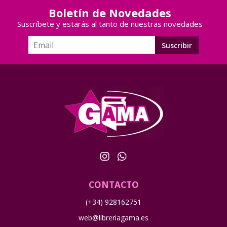
Boletín de Novedades
Suscríbete y estarás al tanto de nuestras novedades
CONTACTO
(+34) 928162751
web@libreriagama.es