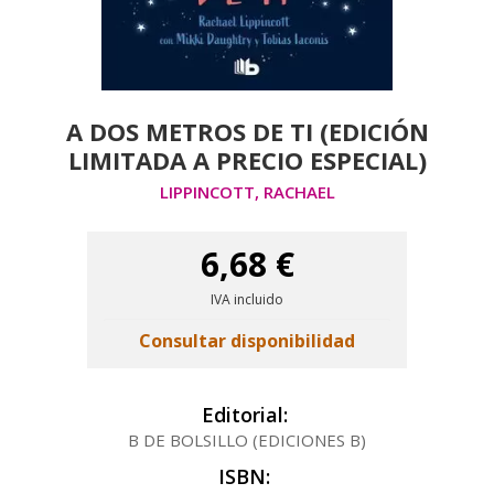
A DOS METROS DE TI (EDICIÓN
LIMITADA A PRECIO ESPECIAL)
LIPPINCOTT, RACHAEL
6,68 €
IVA incluido
Consultar disponibilidad
Editorial:
B DE BOLSILLO (EDICIONES B)
ISBN: