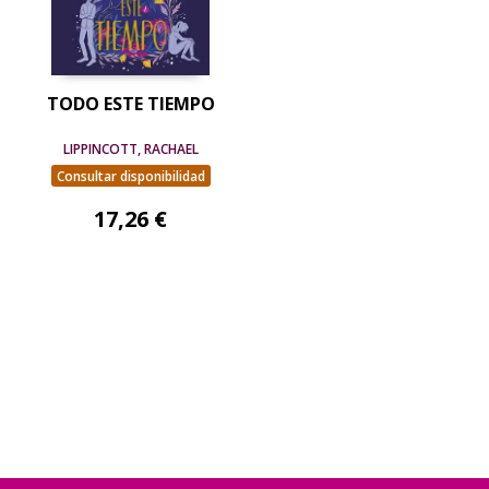
TODO ESTE TIEMPO
LIPPINCOTT, RACHAEL
Consultar disponibilidad
17,26 €