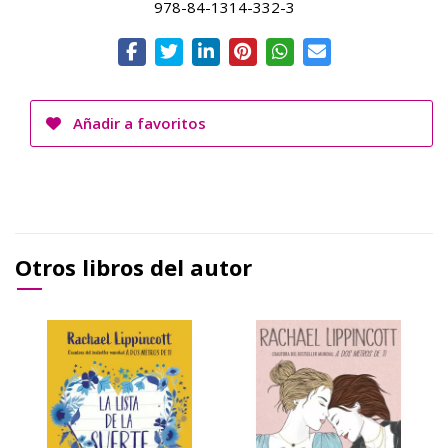
978-84-1314-332-3
Añadir a favoritos
Otros libros del autor