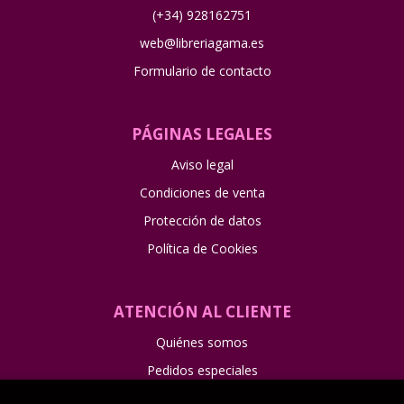
(+34) 928162751
web@libreriagama.es
Formulario de contacto
PÁGINAS LEGALES
Aviso legal
Condiciones de venta
Protección de datos
Política de Cookies
ATENCIÓN AL CLIENTE
Quiénes somos
Pedidos especiales