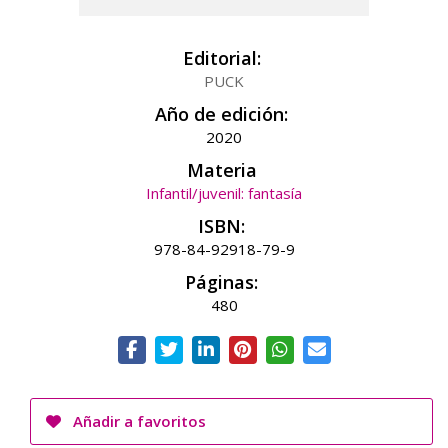
Editorial:
PUCK
Año de edición:
2020
Materia
Infantil/juvenil: fantasía
ISBN:
978-84-92918-79-9
Páginas:
480
Añadir a favoritos