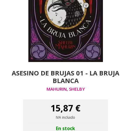
ASESINO DE BRUJAS 01 - LA BRUJA
BLANCA
MAHURIN, SHELBY
15,87 €
IVA incluido
En stock