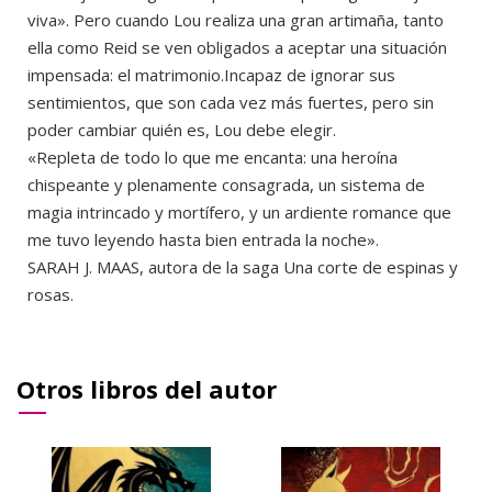
viva». Pero cuando Lou realiza una gran artimaña, tanto
ella como Reid se ven obligados a aceptar una situación
impensada: el matrimonio.Incapaz de ignorar sus
sentimientos, que son cada vez más fuertes, pero sin
poder cambiar quién es, Lou debe elegir.
«Repleta de todo lo que me encanta: una heroína
chispeante y plenamente consagrada, un sistema de
magia intrincado y mortífero, y un ardiente romance que
me tuvo leyendo hasta bien entrada la noche».
SARAH J. MAAS, autora de la saga Una corte de espinas y
rosas.
Otros libros del autor