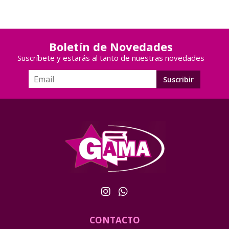
Boletín de Novedades
Suscríbete y estarás al tanto de nuestras novedades
CONTACTO