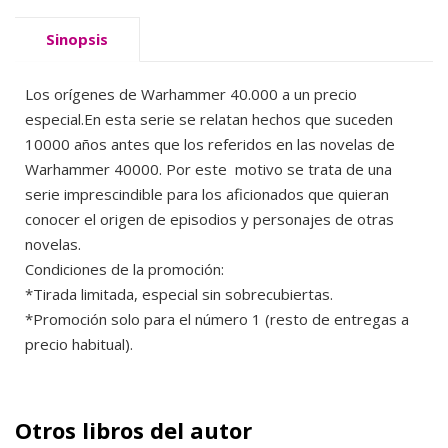
Sinopsis
Los orígenes de Warhammer 40.000 a un precio
especial.En esta serie se relatan hechos que suceden
10000 años antes que los referidos en las novelas de
Warhammer 40000. Por este motivo se trata de una
serie imprescindible para los aficionados que quieran
conocer el origen de episodios y personajes de otras
novelas.
Condiciones de la promoción:
*Tirada limitada, especial sin sobrecubiertas.
*Promoción solo para el número 1 (resto de entregas a
precio habitual).
Otros libros del autor