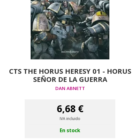
CTS THE HORUS HERESY 01 - HORUS
SEÑOR DE LA GUERRA
DAN ABNETT
6,68 €
IVA incluido
En stock