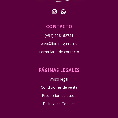
CONTACTO
(+34) 928162751
web@libreriagama.es
Formulario de contacto
PÁGINAS LEGALES
Aviso legal
Condiciones de venta
Protección de datos
Política de Cookies