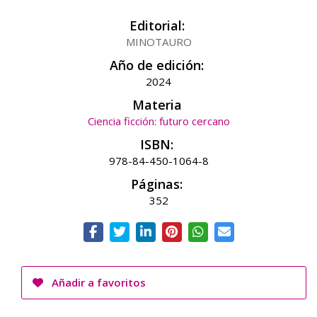
Editorial:
MINOTAURO
Año de edición:
2024
Materia
Ciencia ficción: futuro cercano
ISBN:
978-84-450-1064-8
Páginas:
352
Añadir a favoritos