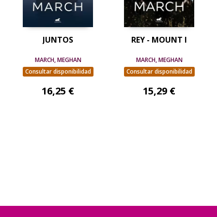
JUNTOS
REY - MOUNT I
MARCH, MEGHAN
MARCH, MEGHAN
Consultar disponibilidad
Consultar disponibilidad
16,25 €
15,29 €