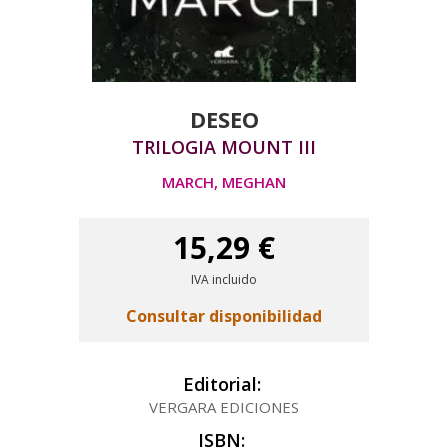
DESEO
TRILOGIA MOUNT III
MARCH, MEGHAN
15,29 €
IVA incluido
Consultar disponibilidad
Editorial:
VERGARA EDICIONES
ISBN: