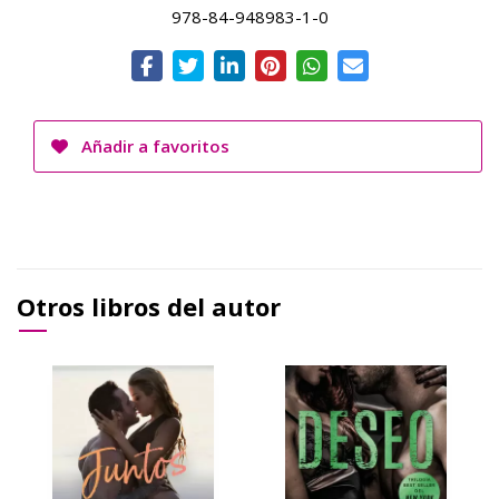
978-84-948983-1-0
Añadir a favoritos
Otros libros del autor