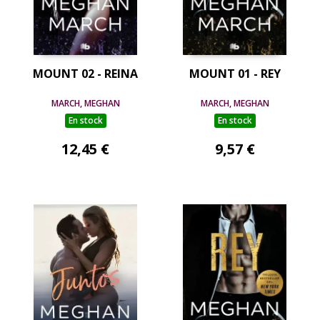
MOUNT 02 - REINA
MOUNT 01 - REY
MARCH, MEGHAN
MARCH, MEGHAN
En stock
En stock
12,45 €
9,57 €