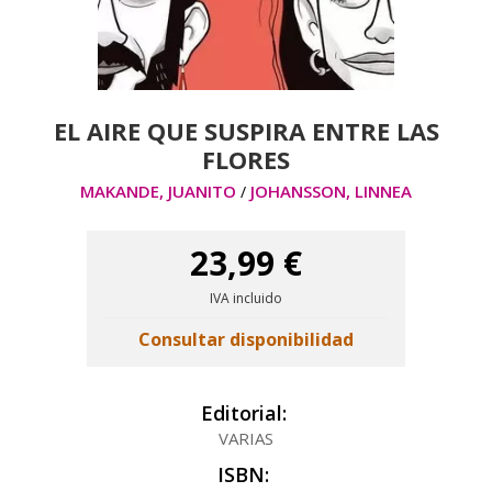
EL AIRE QUE SUSPIRA ENTRE LAS
FLORES
MAKANDE, JUANITO
JOHANSSON, LINNEA
/
23,99 €
IVA incluido
Consultar disponibilidad
Editorial:
VARIAS
ISBN: