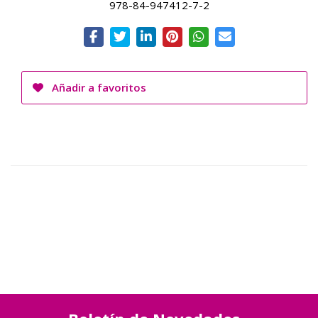
978-84-947412-7-2
Añadir a favoritos