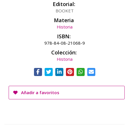
Editorial:
BOOKET
Materia
Historia
ISBN:
978-84-08-21068-9
Colección:
Historia
Añadir a favoritos