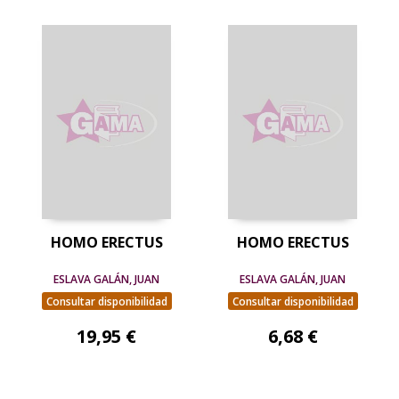
HOMO ERECTUS
HOMO ERECTUS
ESLAVA GALÁN, JUAN
ESLAVA GALÁN, JUAN
Consultar disponibilidad
Consultar disponibilidad
19,95 €
6,68 €