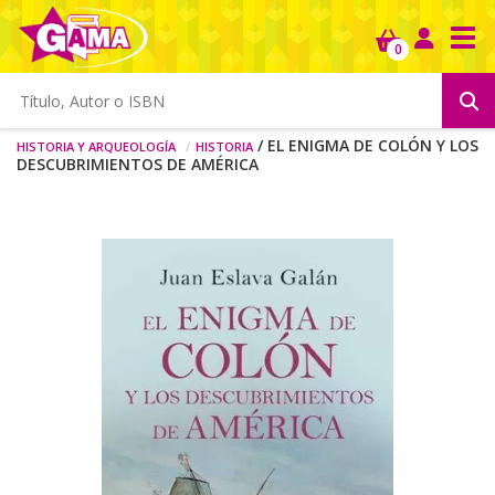
Tog
0
Historia y arqueología
Historia
/ EL ENIGMA DE COLÓN Y LOS
DESCUBRIMIENTOS DE AMÉRICA