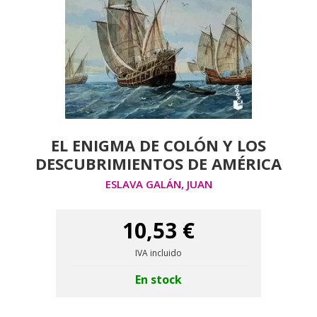
EL ENIGMA DE COLÓN Y LOS
DESCUBRIMIENTOS DE AMÉRICA
ESLAVA GALÁN, JUAN
10,53 €
IVA incluido
En stock