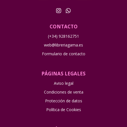
CONTACTO
(+34) 928162751
web@libreriagama.es
Formulario de contacto
PÁGINAS LEGALES
Aviso legal
Condiciones de venta
Protección de datos
Política de Cookies