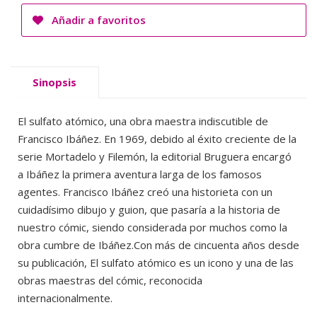
Añadir a favoritos
Sinopsis
El sulfato atómico, una obra maestra indiscutible de
Francisco Ibáñez. En 1969, debido al éxito creciente de la
serie Mortadelo y Filemón, la editorial Bruguera encargó
a Ibáñez la primera aventura larga de los famosos
agentes. Francisco Ibáñez creó una historieta con un
cuidadísimo dibujo y guion, que pasaría a la historia de
nuestro cómic, siendo considerada por muchos como la
obra cumbre de Ibáñez.Con más de cincuenta años desde
su publicación, El sulfato atómico es un icono y una de las
obras maestras del cómic, reconocida
internacionalmente.