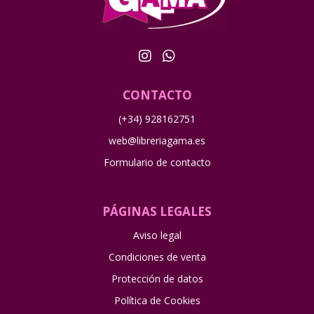
CONTACTO
(+34) 928162751
web@libreriagama.es
Formulario de contacto
PÁGINAS LEGALES
Aviso legal
Condiciones de venta
Protección de datos
Política de Cookies