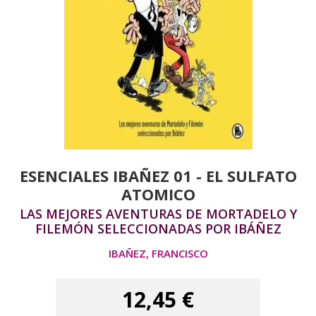
ESENCIALES IBAÑEZ 01 - EL SULFATO
ATOMICO
LAS MEJORES AVENTURAS DE MORTADELO Y
FILEMÓN SELECCIONADAS POR IBÁÑEZ
IBAÑEZ, FRANCISCO
12,45 €