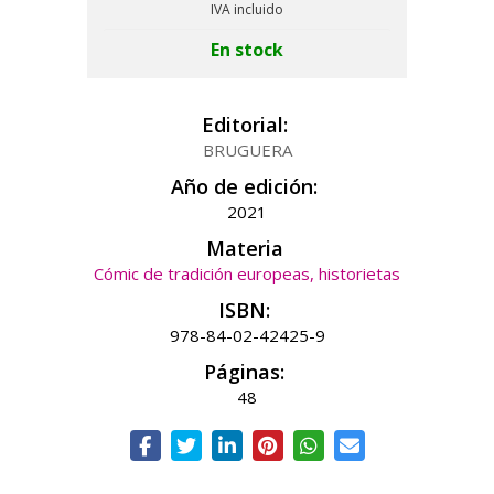
IVA incluido
En stock
Editorial:
BRUGUERA
Año de edición:
2021
Materia
Cómic de tradición europeas, historietas
ISBN:
978-84-02-42425-9
Páginas:
48