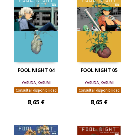
FOOL NIGHT 04
FOOL NIGHT 05
YASUDA, KASUMI
YASUDA, KASUMI
Consultar disponibilidad
Consultar disponibilidad
8,65 €
8,65 €