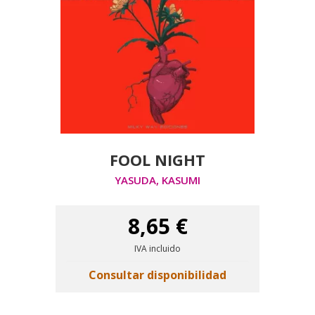
FOOL NIGHT
YASUDA, KASUMI
8,65 €
IVA incluido
Consultar disponibilidad