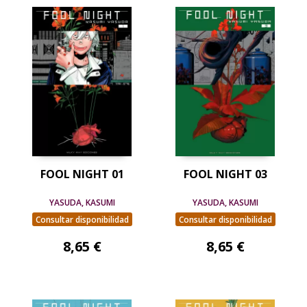
FOOL NIGHT 01
FOOL NIGHT 03
YASUDA, KASUMI
YASUDA, KASUMI
Consultar disponibilidad
Consultar disponibilidad
8,65 €
8,65 €