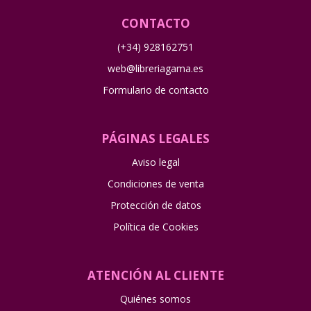
CONTACTO
(+34) 928162751
web@libreriagama.es
Formulario de contacto
PÁGINAS LEGALES
Aviso legal
Condiciones de venta
Protección de datos
Política de Cookies
ATENCIÓN AL CLIENTE
Quiénes somos