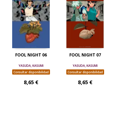
FOOL NIGHT 06
FOOL NIGHT 07
YASUDA, KASUMI
YASUDA, KASUMI
Consultar disponibilidad
Consultar disponibilidad
8,65 €
8,65 €