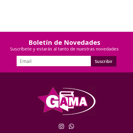
Boletín de Novedades
Suscríbete y estarás al tanto de nuestras novedades