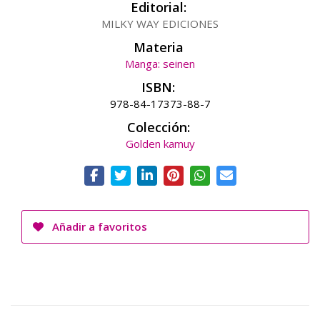
Editorial:
MILKY WAY EDICIONES
Materia
Manga: seinen
ISBN:
978-84-17373-88-7
Colección:
Golden kamuy
Añadir a favoritos