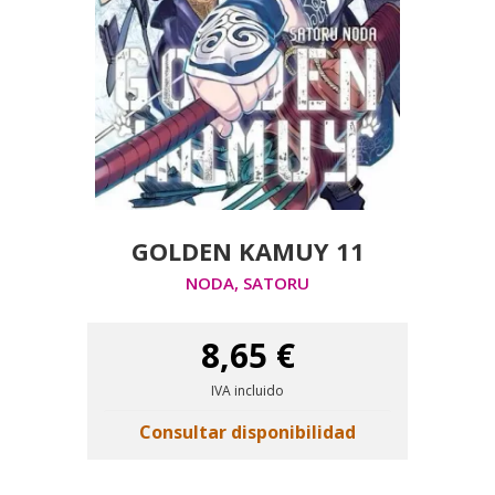
GOLDEN KAMUY 11
NODA, SATORU
8,65 €
IVA incluido
Consultar disponibilidad