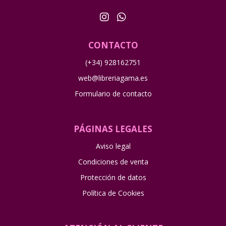
CONTACTO
(+34) 928162751
web@libreriagama.es
Formulario de contacto
PÁGINAS LEGALES
Aviso legal
Condiciones de venta
Protección de datos
Política de Cookies