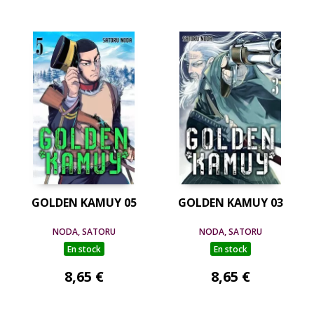
GOLDEN KAMUY 05
GOLDEN KAMUY 03
NODA, SATORU
NODA, SATORU
En stock
En stock
8,65 €
8,65 €