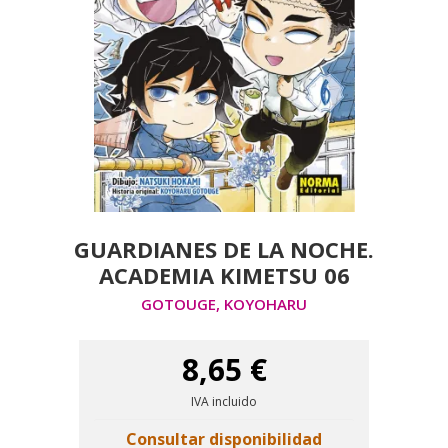
GUARDIANES DE LA NOCHE.
ACADEMIA KIMETSU 06
GOTOUGE, KOYOHARU
8,65 €
IVA incluido
Consultar disponibilidad