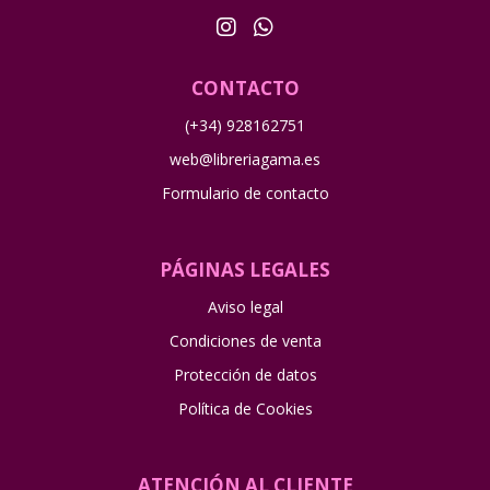
CONTACTO
(+34) 928162751
web@libreriagama.es
Formulario de contacto
PÁGINAS LEGALES
Aviso legal
Condiciones de venta
Protección de datos
Política de Cookies
ATENCIÓN AL CLIENTE