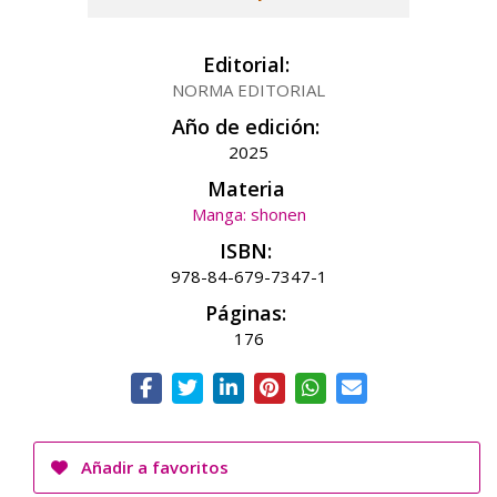
Editorial:
NORMA EDITORIAL
Año de edición:
2025
Materia
Manga: shonen
ISBN:
978-84-679-7347-1
Páginas:
176
Añadir a favoritos