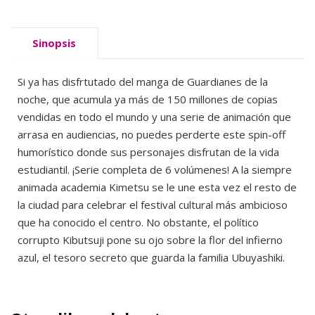
Sinopsis
Si ya has disfrtutado del manga de Guardianes de la
noche, que acumula ya más de 150 millones de copias
vendidas en todo el mundo y una serie de animación que
arrasa en audiencias, no puedes perderte este spin-off
humorístico donde sus personajes disfrutan de la vida
estudiantil. ¡Serie completa de 6 volúmenes! A la siempre
animada academia Kimetsu se le une esta vez el resto de
la ciudad para celebrar el festival cultural más ambicioso
que ha conocido el centro. No obstante, el político
corrupto Kibutsuji pone su ojo sobre la flor del infierno
azul, el tesoro secreto que guarda la familia Ubuyashiki.