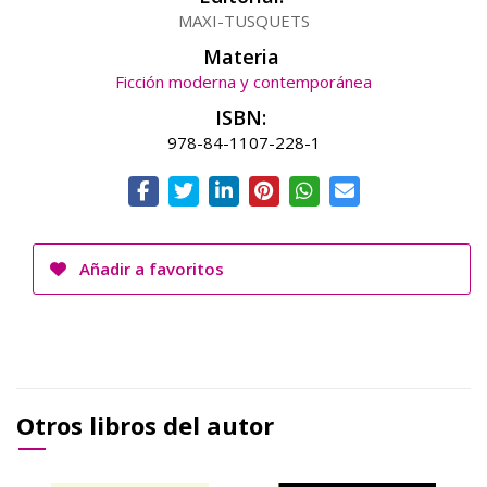
MAXI-TUSQUETS
Materia
Ficción moderna y contemporánea
ISBN:
978-84-1107-228-1
Añadir a favoritos
Otros libros del autor