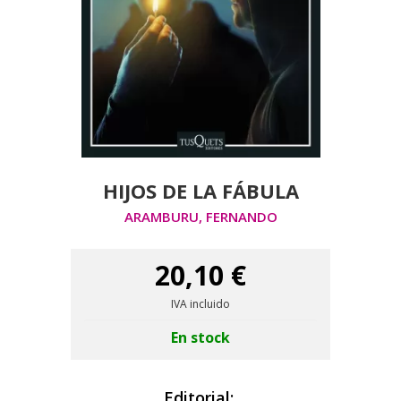
HIJOS DE LA FÁBULA
ARAMBURU, FERNANDO
20,10 €
IVA incluido
En stock
Editorial: