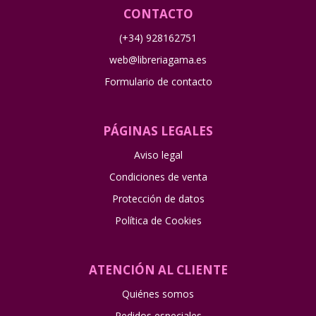
CONTACTO
(+34) 928162751
web@libreriagama.es
Formulario de contacto
PÁGINAS LEGALES
Aviso legal
Condiciones de venta
Protección de datos
Política de Cookies
ATENCIÓN AL CLIENTE
Quiénes somos
Pedidos especiales