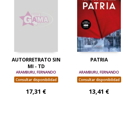
AUTORRETRATO SIN
PATRIA
MI - TD
ARAMBURU, FERNANDO
ARAMBURU, FERNANDO
Consultar disponibilidad
Consultar disponibilidad
17,31 €
13,41 €