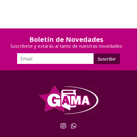
Boletín de Novedades
Suscríbete y estarás al tanto de nuestras novedades