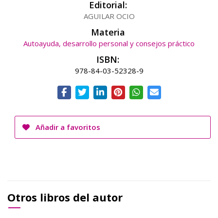
Editorial:
AGUILAR OCIO
Materia
Autoayuda, desarrollo personal y consejos práctico
ISBN:
978-84-03-52328-9
Añadir a favoritos
Otros libros del autor