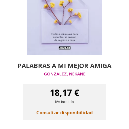
PALABRAS A MI MEJOR AMIGA
GONZALEZ, NEKANE
18,17 €
IVA incluido
Consultar disponibilidad