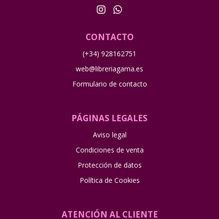
CONTACTO
(+34) 928162751
web@libreriagama.es
Formulario de contacto
PÁGINAS LEGALES
Aviso legal
Condiciones de venta
Protección de datos
Política de Cookies
ATENCIÓN AL CLIENTE