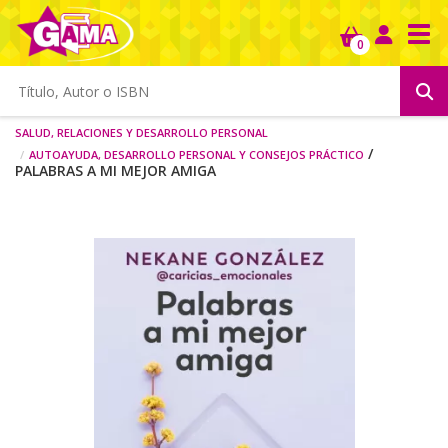
Tog
0
Salud, relaciones y desarrollo personal
Autoayuda, desarrollo personal y consejos práctico
/
PALABRAS A MI MEJOR AMIGA