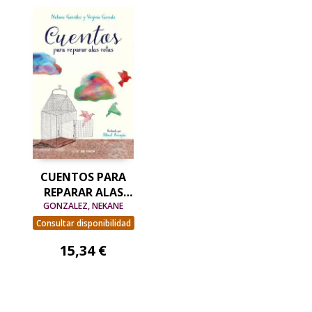
CUENTOS PARA
REPARAR ALAS
GONZALEZ, NEKANE
ROTAS
Consultar disponibilidad
15,34 €