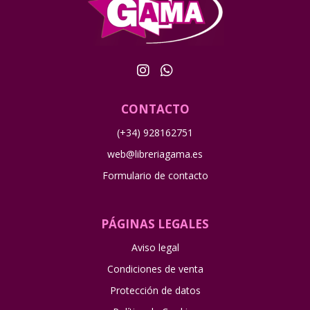
CONTACTO
(+34) 928162751
web@libreriagama.es
Formulario de contacto
PÁGINAS LEGALES
Aviso legal
Condiciones de venta
Protección de datos