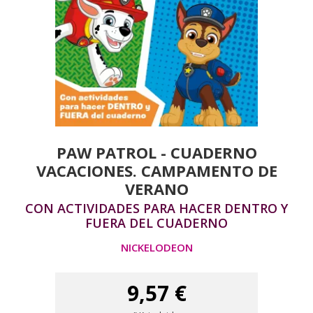
PAW PATROL - CUADERNO
VACACIONES. CAMPAMENTO DE
VERANO
CON ACTIVIDADES PARA HACER DENTRO Y
FUERA DEL CUADERNO
NICKELODEON
9,57 €