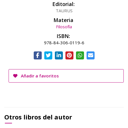
Editorial:
TAURUS
Materia
Filosofía
ISBN:
978-84-306-0119-6
Añadir a favoritos
Otros libros del autor