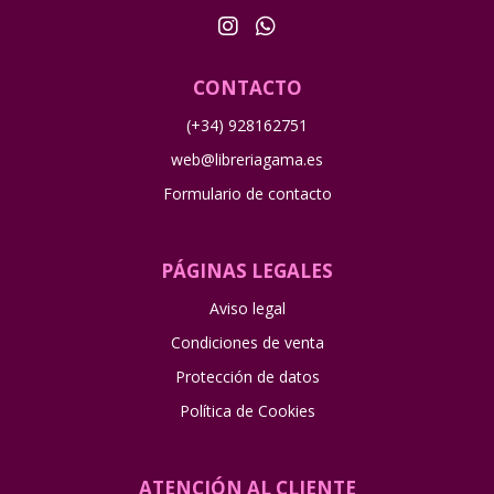
CONTACTO
(+34) 928162751
web@libreriagama.es
Formulario de contacto
PÁGINAS LEGALES
Aviso legal
Condiciones de venta
Protección de datos
Política de Cookies
ATENCIÓN AL CLIENTE