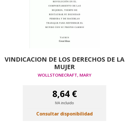
VINDICACION DE LOS DERECHOS DE LA
MUJER
WOLLSTONECRAFT, MARY
8,64 €
IVA incluido
Consultar disponibilidad