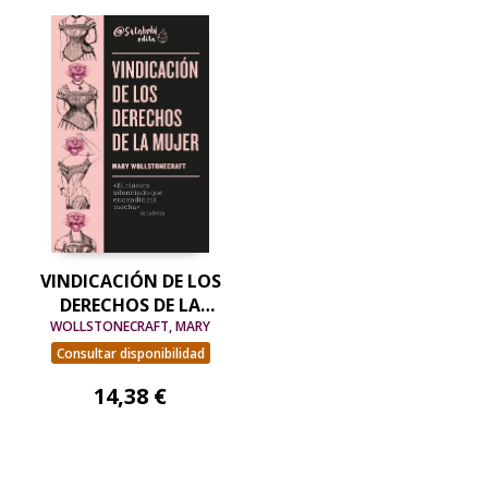
VINDICACIÓN DE LOS
DERECHOS DE LA
WOLLSTONECRAFT, MARY
MUJER
Consultar disponibilidad
14,38 €