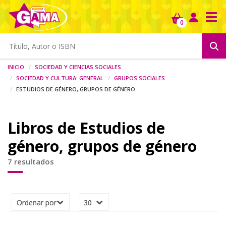
Tog
0
Inicio
Sociedad y ciencias sociales
Sociedad y cultura: general
Grupos sociales
Estudios de género, grupos de género
Libros de Estudios de
género, grupos de género
7 resultados