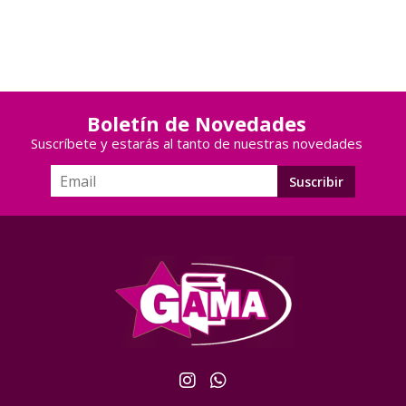
Boletín de Novedades
Suscríbete y estarás al tanto de nuestras novedades