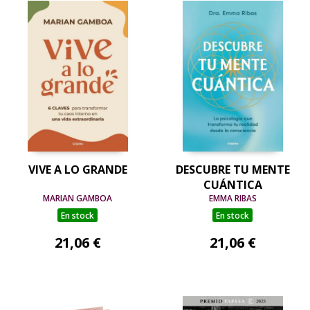
VIVE A LO GRANDE
DESCUBRE TU MENTE
CUÁNTICA
MARIAN GAMBOA
EMMA RIBAS
En stock
En stock
21,06 €
21,06 €