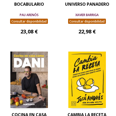
BOCABULARIO
UNIVERSO PANADERO
PAU ARENÓS
XAVIER BARRIGA
Consultar disponibilidad
Consultar disponibilidad
23,08 €
22,98 €
COCINA EN CASA
CAMBIA LA RECETA