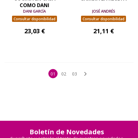
COMO DANI
DANI GARCÍA
JOSÉ ANDRÉS
Consultar disponibilidad
Consultar disponibilidad
23,03 €
21,11 €
01
02
03
Boletín de Novedades