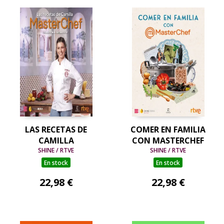
LAS RECETAS DE
COMER EN FAMILIA
CAMILLA
CON MASTERCHEF
SHINE / RTVE
SHINE / RTVE
En stock
En stock
22,98 €
22,98 €