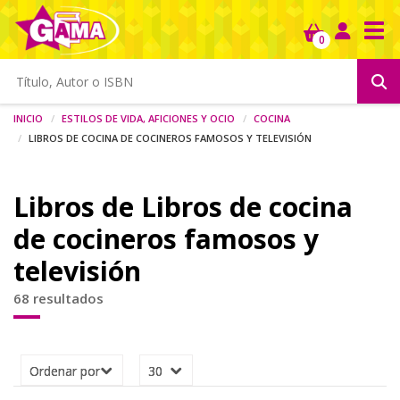
Tog
0
Inicio
Estilos de vida, aficiones y ocio
Cocina
Libros de cocina de cocineros famosos y televisión
Libros de Libros de cocina
de cocineros famosos y
televisión
68 resultados